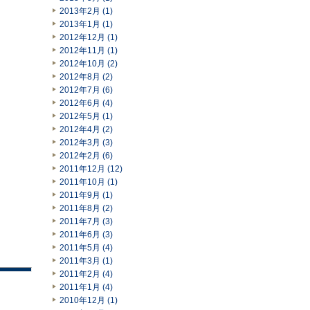
2013年2月 (1)
2013年1月 (1)
2012年12月 (1)
2012年11月 (1)
2012年10月 (2)
2012年8月 (2)
2012年7月 (6)
2012年6月 (4)
2012年5月 (1)
2012年4月 (2)
2012年3月 (3)
2012年2月 (6)
2011年12月 (12)
2011年10月 (1)
2011年9月 (1)
2011年8月 (2)
2011年7月 (3)
2011年6月 (3)
2011年5月 (4)
2011年3月 (1)
2011年2月 (4)
2011年1月 (4)
2010年12月 (1)