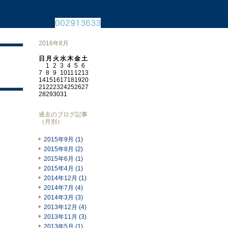
2016年8月
日
月
火
水
木
金
土
1
2
3
4
5
6
7
8
9
10
11
12
13
14
15
16
17
18
19
20
21
22
23
24
25
26
27
28
29
30
31
過去のブログ記事
（月別）
2015年9月 (1)
2015年8月 (2)
2015年6月 (1)
2015年4月 (1)
2014年12月 (1)
2014年7月 (4)
2014年3月 (3)
2013年12月 (4)
2013年11月 (3)
2013年5月 (1)