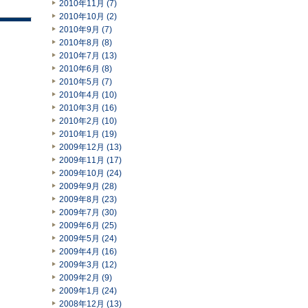
2010年11月 (7)
2010年10月 (2)
2010年9月 (7)
2010年8月 (8)
2010年7月 (13)
2010年6月 (8)
2010年5月 (7)
2010年4月 (10)
2010年3月 (16)
2010年2月 (10)
2010年1月 (19)
2009年12月 (13)
2009年11月 (17)
2009年10月 (24)
2009年9月 (28)
2009年8月 (23)
2009年7月 (30)
2009年6月 (25)
2009年5月 (24)
2009年4月 (16)
2009年3月 (12)
2009年2月 (9)
2009年1月 (24)
2008年12月 (13)