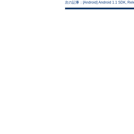
次の記事：[Android] Android 1.1 SDK, Relea