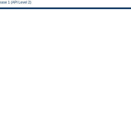
se 1 (API Level 2)