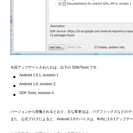
今回アップデートされたのは、以下の SDK/Tools です。
Android 2.0.1, revision 1
Android 1.6, revision 2
SDK Tools, revision 4
バージョンから想像されるとおり、主な変更点は、バグフィックスなどのマ
また、公式ブログによると、Android 2.0デバイスは、年内に2.0.1アッ