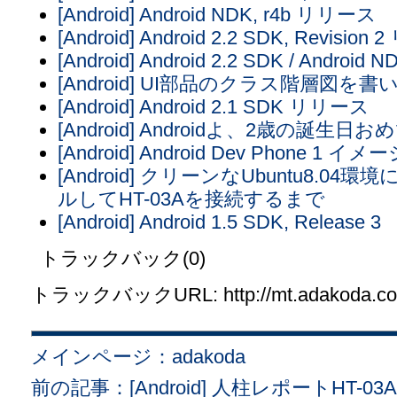
[Android] Android NDK, r4b リリース
[Android] Android 2.2 SDK, Revisio
[Android] Android 2.2 SDK / Androi
[Android] UI部品のクラス階層図を
[Android] Android 2.1 SDK リリース
[Android] Androidよ、2歳の誕生日
[Android] Android Dev Phone 1 イ
[Android] クリーンなUbuntu8.04環境
ルしてHT-03Aを接続するまで
[Android] Android 1.5 SDK, Release 3
トラックバック(0)
トラックバックURL: http://mt.adakoda.com/
メインページ：adakoda
前の記事：[Android] 人柱レポートHT