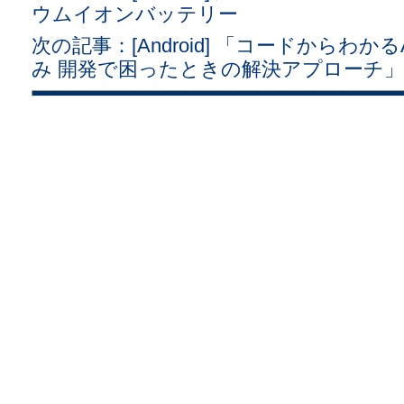
ウムイオンバッテリー
次の記事：[Android] 「コードからわか
み 開発で困ったときの解決アプローチ」