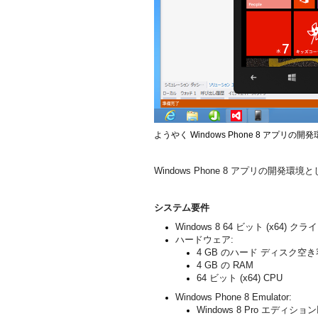
ようやく Windows Phone 8 アプリの
Windows Phone 8 アプリの開発
システム要件
Windows 8 64 ビット (x64)
ハードウェア:
4 GB のハード ディスク空
4 GB の RAM
64 ビット (x64) CPU
Windows Phone 8 Emulator:
Windows 8 Pro エディショ