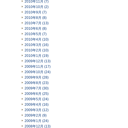
2010年11月 (7)
2010年10月 (2)
2010年9月 (7)
2010年8月 (8)
2010年7月 (13)
2010年6月 (8)
2010年5月 (7)
2010年4月 (10)
2010年3月 (16)
2010年2月 (10)
2010年1月 (19)
2009年12月 (13)
2009年11月 (17)
2009年10月 (24)
2009年9月 (28)
2009年8月 (23)
2009年7月 (30)
2009年6月 (25)
2009年5月 (24)
2009年4月 (16)
2009年3月 (12)
2009年2月 (9)
2009年1月 (24)
2008年12月 (13)