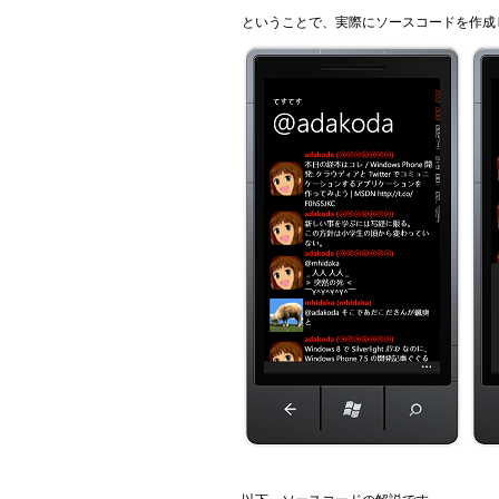
ということで、実際にソースコードを作成