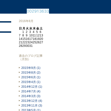
2016年8月
日
月
火
水
木
金
土
1
2
3
4
5
6
7
8
9
10
11
12
13
14
15
16
17
18
19
20
21
22
23
24
25
26
27
28
29
30
31
過去のブログ記事
（月別）
2015年9月 (1)
2015年8月 (2)
2015年6月 (1)
2015年4月 (1)
2014年12月 (1)
2014年7月 (4)
2014年3月 (3)
2013年12月 (4)
2013年11月 (3)
2013年5月 (1)