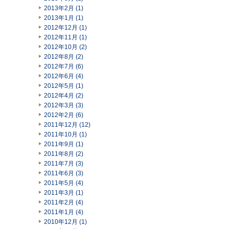
2013年2月 (1)
2013年1月 (1)
2012年12月 (1)
2012年11月 (1)
2012年10月 (2)
2012年8月 (2)
2012年7月 (6)
2012年6月 (4)
2012年5月 (1)
2012年4月 (2)
2012年3月 (3)
2012年2月 (6)
2011年12月 (12)
2011年10月 (1)
2011年9月 (1)
2011年8月 (2)
2011年7月 (3)
2011年6月 (3)
2011年5月 (4)
2011年3月 (1)
2011年2月 (4)
2011年1月 (4)
2010年12月 (1)