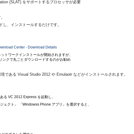
Translation (SLAT) をサポートするプロセッサが必要
す。
ダウンロードし、インストールするだけです。
ownload Center - Download Details
ネットワークインストールが開始されますが、
版のリンクで丸ごとダウンロードするのがお勧め
Visual Studio 2012 や Emulaotr などがインストールされます。
VC 2012 Express を起動し、
クト」 「Windowss Phone アプリ」を選択すると、