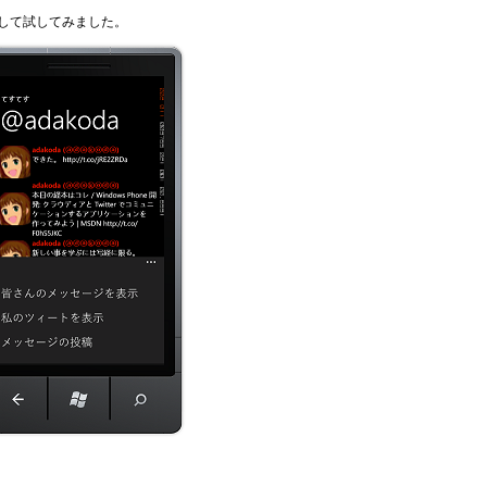
して試してみました。