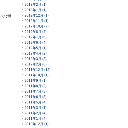
2013年2月 (1)
2013年1月 (1)
2012年12月 (1)
イスでは動
2012年11月 (1)
2012年10月 (2)
2012年8月 (2)
2012年7月 (6)
2012年6月 (4)
2012年5月 (1)
2012年4月 (2)
2012年3月 (3)
2012年2月 (6)
2011年12月 (12)
2011年10月 (1)
2011年9月 (1)
2011年8月 (2)
2011年7月 (3)
2011年6月 (3)
2011年5月 (4)
2011年3月 (1)
2011年2月 (4)
2011年1月 (4)
2010年12月 (1)