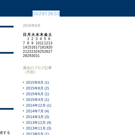
2016年8月
日
月
火
水
木
金
土
1
2
3
4
5
6
7
8
9
10
11
12
13
14
15
16
17
18
19
20
21
22
23
24
25
26
27
28
29
30
31
過去のブログ記事
（月別）
2015年9月 (1)
2015年8月 (2)
2015年6月 (1)
2015年4月 (1)
2014年12月 (1)
2014年7月 (4)
2014年3月 (3)
2013年12月 (4)
2013年11月 (3)
述する
2013年5月 (1)