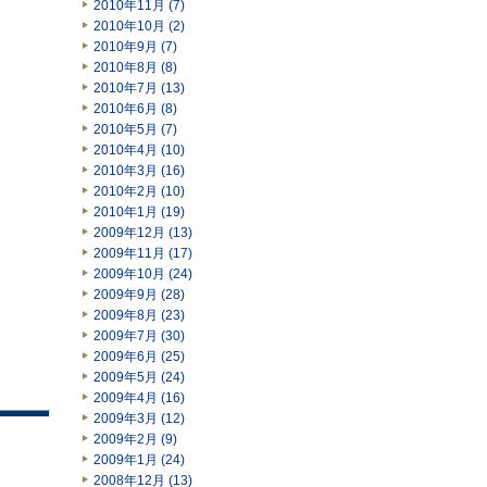
2010年11月 (7)
2010年10月 (2)
2010年9月 (7)
2010年8月 (8)
2010年7月 (13)
2010年6月 (8)
2010年5月 (7)
2010年4月 (10)
2010年3月 (16)
2010年2月 (10)
2010年1月 (19)
2009年12月 (13)
2009年11月 (17)
2009年10月 (24)
2009年9月 (28)
2009年8月 (23)
2009年7月 (30)
2009年6月 (25)
2009年5月 (24)
2009年4月 (16)
2009年3月 (12)
2009年2月 (9)
2009年1月 (24)
2008年12月 (13)