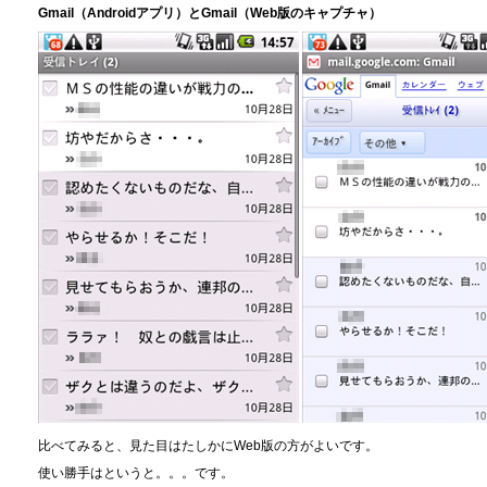
Gmail（Androidアプリ）とGmail（Web版のキャプチャ）
比べてみると、見た目はたしかにWeb版の方がよいです。
使い勝手はというと。。。です。