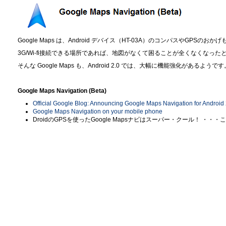
Google Maps は、Android デバイス（HT-03A）のコンパスやGPSのおか
3G/Wi-fi接続できる場所であれば、地図がなくて困ることが全くなくなっ
そんな Google Maps も、Android 2.0 では、大幅に機能強化があるようです
Google Maps Navigation (Beta)
Official Google Blog: Announcing Google Maps Navigation for Android 
Google Maps Navigation on your mobile phone
DroidのGPSを使ったGoogle Mapsナビはスーパー・クール！ ・