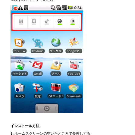
インストール方法
1. ホームスクリーンの空いたところで長押しする