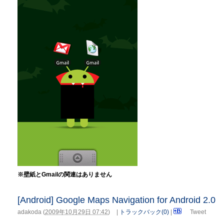
※壁紙とGmailの関連はありません
[Android] Google Maps Navigation for Android 2.0
adakoda
(
2009年10月29日 07:42
)
|
トラックバック(0)
|
Tweet