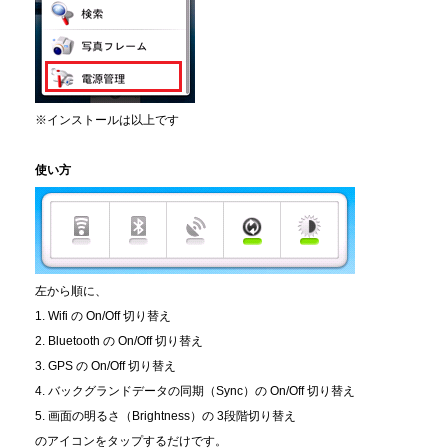
※インストールは以上です
使い方
左から順に、
1. Wifi の On/Off 切り替え
2. Bluetooth の On/Off 切り替え
3. GPS の On/Off 切り替え
4. バックグランドデータの同期（Sync）の On/Off 切り替え
5. 画面の明るさ（Brightness）の 3段階切り替え
のアイコンをタップするだけです。