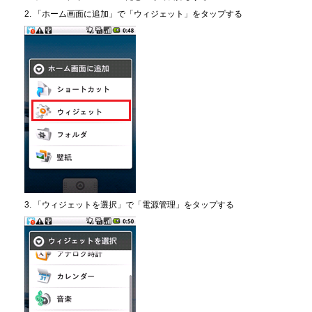
2. 「ホーム画面に追加」で「ウィジェット」をタップする
3. 「ウィジェットを選択」で「電源管理」をタップする