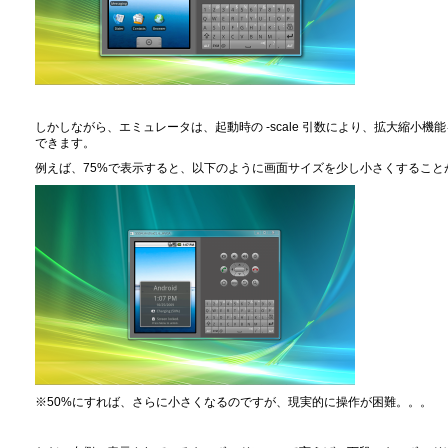
しかしながら、エミュレータは、起動時の -scale 引数により、拡大縮小
できます。
例えば、75%で表示すると、以下のように画面サイズを少し小さくすること
※50%にすれば、さらに小さくなるのですが、現実的に操作が困難。。。