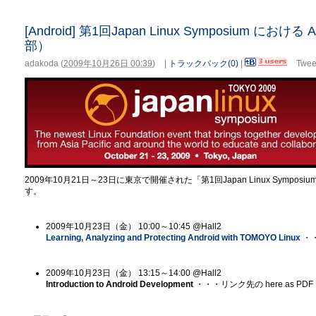
[Android] 第1回Japan Linux Symposium 
部）
adakoda
(
2009年10月26日 00:39
)
|
トラックバック(0)
|
Twee
2009年10月21日～23日に東京で開催された「第1回Japan Linux Symposiu
す。
2009年10月23日（金） 10:00～10:45 @Hall2
Learning, Analyzing and Protecting Android with TOMOYO Linux
・・
2009年10月23日（金） 13:15～14:00 @Hall2
Introduction to Android Development
・・・リンク先の here as P