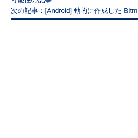
次の記事：[Android] 動的に作成した Bi