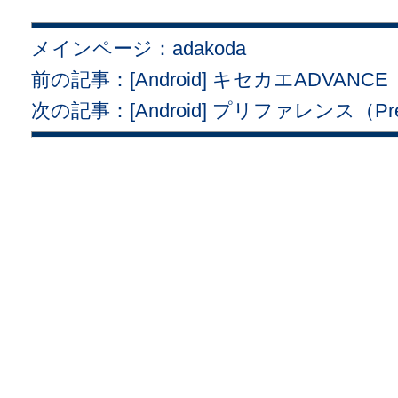
メインページ：adakoda
前の記事：[Android] キセカエADVANCE
次の記事：[Android] プリファレンス（Pr