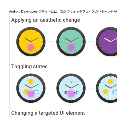
Android Developers のサイトには、対話型ウォッチフェイスのパタ