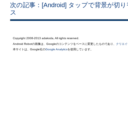
次の記事：[Android] タップで背景
ス
Copyright 2008-2013 adakoda, All rights reserved.
Android Robotの画像は、Googleのコンテンツをベースに変更したものであり、
クリエイ
本サイトは、Google社の
Google Analytics
を使用しています。