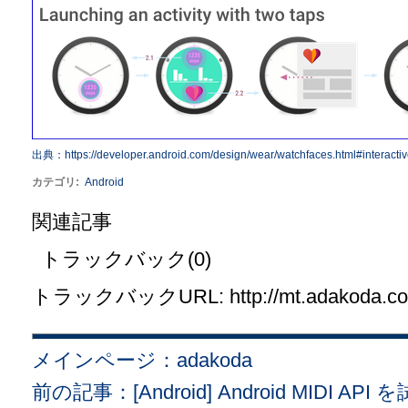
出典：https://developer.android.com/design/wear/watchfaces.html#interacti
カテゴリ
:
Android
関連記事
トラックバック(0)
トラックバックURL: http://mt.adakoda.com/
メインページ：adakoda
前の記事：[Android] Android MIDI A