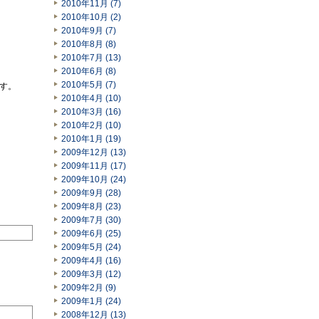
2010年11月 (7)
2010年10月 (2)
2010年9月 (7)
2010年8月 (8)
2010年7月 (13)
2010年6月 (8)
2010年5月 (7)
ます。
2010年4月 (10)
2010年3月 (16)
2010年2月 (10)
2010年1月 (19)
2009年12月 (13)
2009年11月 (17)
2009年10月 (24)
2009年9月 (28)
2009年8月 (23)
2009年7月 (30)
2009年6月 (25)
2009年5月 (24)
2009年4月 (16)
2009年3月 (12)
2009年2月 (9)
2009年1月 (24)
2008年12月 (13)