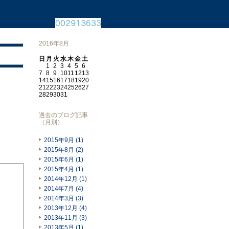
2016年8月
日
月
火
水
木
金
土
1
2
3
4
5
6
7
8
9
10
11
12
13
14
15
16
17
18
19
20
21
22
23
24
25
26
27
28
29
30
31
過去のブログ記事
（月別）
2015年9月 (1)
2015年8月 (2)
2015年6月 (1)
2015年4月 (1)
2014年12月 (1)
2014年7月 (4)
2014年3月 (3)
2013年12月 (4)
2013年11月 (3)
2013年5月 (1)