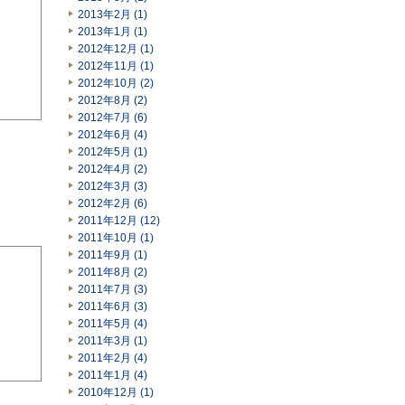
2013年2月 (1)
2013年1月 (1)
2012年12月 (1)
2012年11月 (1)
2012年10月 (2)
2012年8月 (2)
2012年7月 (6)
2012年6月 (4)
2012年5月 (1)
2012年4月 (2)
2012年3月 (3)
2012年2月 (6)
2011年12月 (12)
2011年10月 (1)
2011年9月 (1)
2011年8月 (2)
2011年7月 (3)
2011年6月 (3)
2011年5月 (4)
2011年3月 (1)
2011年2月 (4)
2011年1月 (4)
2010年12月 (1)