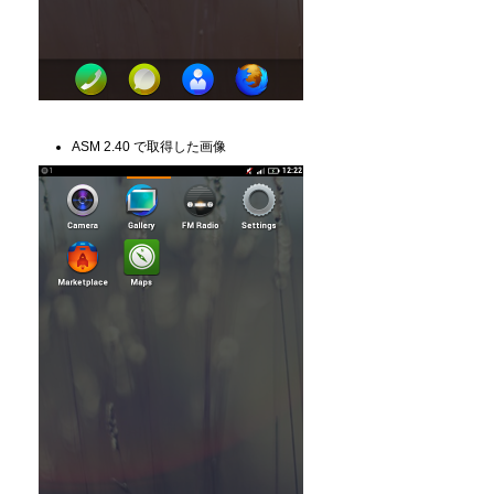
ASM 2.40 で取得した画像