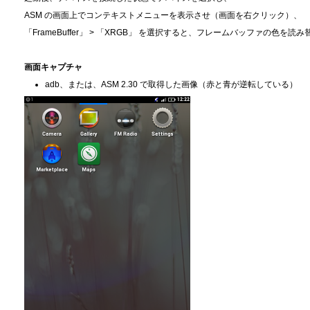
ASM の画面上でコンテキストメニューを表示させ（画面を右クリック）、
「FrameBuffer」 > 「XRGB」 を選択すると、フレームバッファの色を
画面キャプチャ
adb、または、ASM 2.30 で取得した画像（赤と青が逆転している）