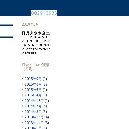
2016年8月
日
月
火
水
木
金
土
1
2
3
4
5
6
7
8
9
10
11
12
13
14
15
16
17
18
19
20
21
22
23
24
25
26
27
28
29
30
31
過去のブログ記事
（月別）
2015年9月 (1)
2015年8月 (2)
2015年6月 (1)
2015年4月 (1)
2014年12月 (1)
2014年7月 (4)
2014年3月 (3)
2013年12月 (4)
2013年11月 (3)
2013年5月 (1)