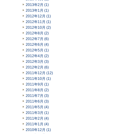
2013年2月 (1)
2013年1月 (1)
2012年12月 (1)
2012年11月 (1)
2012年10月 (2)
2012年8月 (2)
2012年7月 (6)
2012年6月 (4)
2012年5月 (1)
2012年4月 (2)
2012年3月 (3)
2012年2月 (6)
2011年12月 (12)
2011年10月 (1)
2011年9月 (1)
2011年8月 (2)
2011年7月 (3)
2011年6月 (3)
2011年5月 (4)
2011年3月 (1)
2011年2月 (4)
2011年1月 (4)
2010年12月 (1)