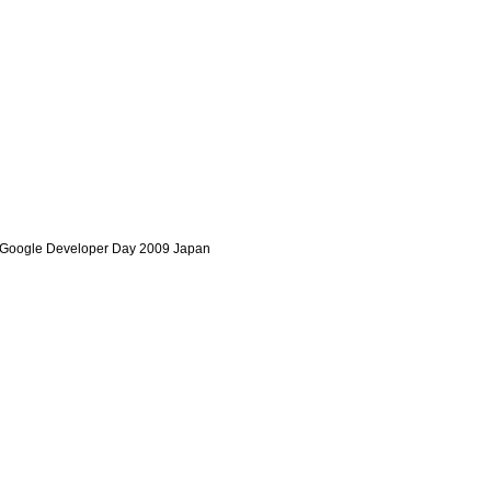
le Developer Day 2009 Japan