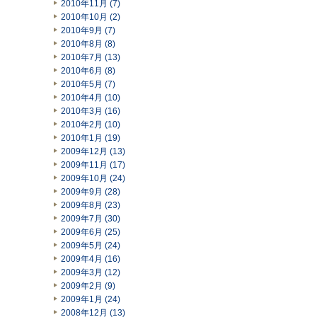
2010年11月 (7)
2010年10月 (2)
2010年9月 (7)
2010年8月 (8)
2010年7月 (13)
2010年6月 (8)
2010年5月 (7)
2010年4月 (10)
2010年3月 (16)
2010年2月 (10)
2010年1月 (19)
2009年12月 (13)
2009年11月 (17)
2009年10月 (24)
2009年9月 (28)
2009年8月 (23)
2009年7月 (30)
2009年6月 (25)
2009年5月 (24)
2009年4月 (16)
2009年3月 (12)
2009年2月 (9)
2009年1月 (24)
2008年12月 (13)