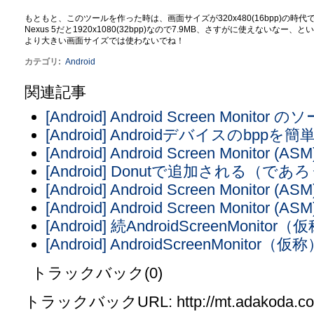
もともと、このツールを作った時は、画面サイズが320x480(16bpp)
の時代で
Nexus 5だと1920x1080(32bpp
)なので
7.9MB、さすがに使えないなー、というのが
より大きい画面サイズでは使わないでね！
カテゴリ
:
Android
関連記事
[Android] Android Screen Mo
[Android] Androidデバイスのbpp
[Android] Android Screen Monitor (ASM
[Android] Donutで追加される（で
[Android] Android Screen Monitor (ASM
[Android] Android Screen Monitor (ASM
[Android] 続AndroidScreenMonitor
[Android] AndroidScreenMonitor（仮
トラックバック(0)
トラックバックURL: http://mt.adakoda.com/