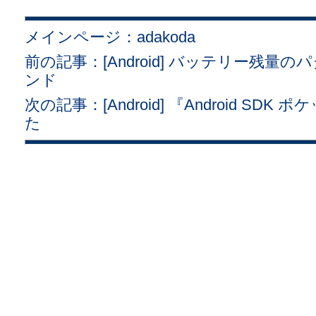
メインページ：adakoda
前の記事：[Android] バッテリー残
ンド
次の記事：[Android] 『Android S
た