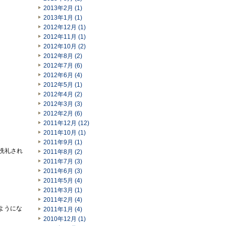
2013年2月 (1)
2013年1月 (1)
2012年12月 (1)
2012年11月 (1)
2012年10月 (2)
2012年8月 (2)
2012年7月 (6)
2012年6月 (4)
2012年5月 (1)
2012年4月 (2)
2012年3月 (3)
2012年2月 (6)
2011年12月 (12)
2011年10月 (1)
2011年9月 (1)
り洗礼され
2011年8月 (2)
2011年7月 (3)
2011年6月 (3)
2011年5月 (4)
2011年3月 (1)
2011年2月 (4)
るようにな
2011年1月 (4)
2010年12月 (1)