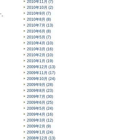
2010年11月 (7)
2010年10月 (2)
2010年9月 (7)
す。
2010年8月 (8)
2010年7月 (13)
2010年6月 (8)
2010年5月 (7)
2010年4月 (10)
2010年3月 (16)
2010年2月 (10)
2010年1月 (19)
2009年12月 (13)
2009年11月 (17)
2009年10月 (24)
2009年9月 (28)
2009年8月 (23)
2009年7月 (30)
2009年6月 (25)
2009年5月 (24)
2009年4月 (16)
2009年3月 (12)
2009年2月 (9)
2009年1月 (24)
2008年12月 (13)