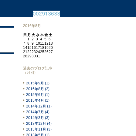
2016年8月
日
月
火
水
木
金
土
1
2
3
4
5
6
7
8
9
10
11
12
13
14
15
16
17
18
19
20
21
22
23
24
25
26
27
28
29
30
31
過去のブログ記事
（月別）
2015年9月 (1)
2015年8月 (2)
2015年6月 (1)
2015年4月 (1)
2014年12月 (1)
2014年7月 (4)
2014年3月 (3)
2013年12月 (4)
2013年11月 (3)
2013年5月 (1)