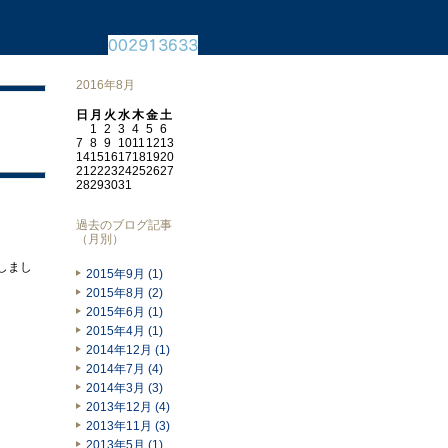
2016年8月
日
月
火
水
木
金
土
1
2
3
4
5
6
7
8
9
10
11
12
13
14
15
16
17
18
19
20
21
22
23
24
25
26
27
28
29
30
31
過去のブログ記事
（月別）
成しまし
2015年9月 (1)
2015年8月 (2)
2015年6月 (1)
2015年4月 (1)
2014年12月 (1)
2014年7月 (4)
2014年3月 (3)
2013年12月 (4)
2013年11月 (3)
2013年5月 (1)