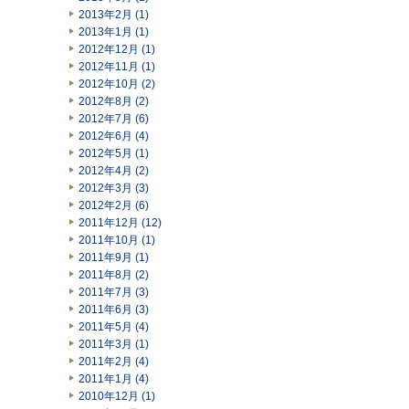
2013年2月 (1)
2013年1月 (1)
2012年12月 (1)
2012年11月 (1)
2012年10月 (2)
2012年8月 (2)
2012年7月 (6)
2012年6月 (4)
2012年5月 (1)
2012年4月 (2)
2012年3月 (3)
2012年2月 (6)
2011年12月 (12)
2011年10月 (1)
2011年9月 (1)
2011年8月 (2)
2011年7月 (3)
2011年6月 (3)
2011年5月 (4)
2011年3月 (1)
2011年2月 (4)
2011年1月 (4)
2010年12月 (1)