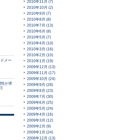
2010年11月 (7)
2010年10月 (2)
2010年9月 (7)
2010年8月 (8)
2010年7月 (13)
2010年6月 (8)
2010年5月 (7)
2010年4月 (10)
2010年3月 (16)
2010年2月 (10)
ードメー
2010年1月 (19)
2009年12月 (13)
2009年11月 (17)
2009年10月 (24)
門性が求
2009年9月 (28)
5日
2009年8月 (23)
2009年7月 (30)
2009年6月 (25)
2009年5月 (24)
2009年4月 (16)
2009年3月 (12)
2009年2月 (9)
2009年1月 (24)
2008年12月 (13)