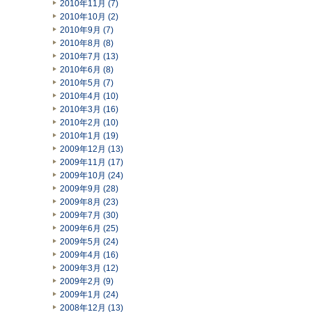
2010年11月 (7)
2010年10月 (2)
2010年9月 (7)
2010年8月 (8)
2010年7月 (13)
2010年6月 (8)
2010年5月 (7)
2010年4月 (10)
2010年3月 (16)
2010年2月 (10)
2010年1月 (19)
2009年12月 (13)
2009年11月 (17)
2009年10月 (24)
2009年9月 (28)
2009年8月 (23)
2009年7月 (30)
2009年6月 (25)
2009年5月 (24)
2009年4月 (16)
2009年3月 (12)
2009年2月 (9)
2009年1月 (24)
2008年12月 (13)