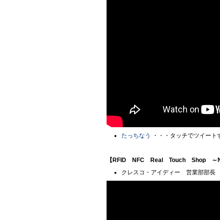
たっちなう
・・・タッチでツイート
【RFID NFC Real Touch Shop
クレスコ・アイディー 営業部部長