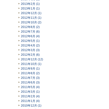
2013年2月 (1)
2013年1月 (1)
2012年12月 (1)
2012年11月 (1)
2012年10月 (2)
2012年8月 (2)
2012年7月 (6)
2012年6月 (4)
2012年5月 (1)
2012年4月 (2)
2012年3月 (3)
2012年2月 (6)
2011年12月 (12)
2011年10月 (1)
2011年9月 (1)
2011年8月 (2)
2011年7月 (3)
2011年6月 (3)
2011年5月 (4)
2011年3月 (1)
2011年2月 (4)
2011年1月 (4)
2010年12月 (1)