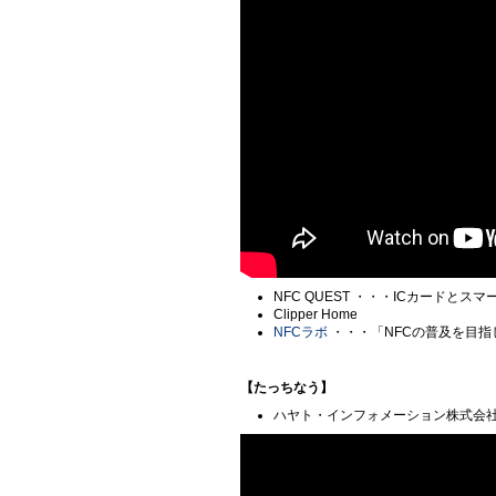
NFC QUEST ・・・ICカードと
Clipper Home
NFCラボ
・・・「NFCの普及を目指
【たっちなう】
ハヤト・インフォメーション株式会