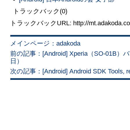
トラックバック(0)
トラックバックURL: http://mt.adakoda.com/
メインページ：adakoda
前の記事：[Android] Xperia（SO-0
日）
次の記事：[Android] Android SDK Tools, r