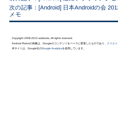
次の記事：[Android] 日本Androidの会 
メモ
Copyright 2008-2013 adakoda, All rights reserved.
Android Robotの画像は、Googleのコンテンツをベースに変更したものであり、
クリエイ
本サイトは、Google社の
Google Analytics
を使用しています。