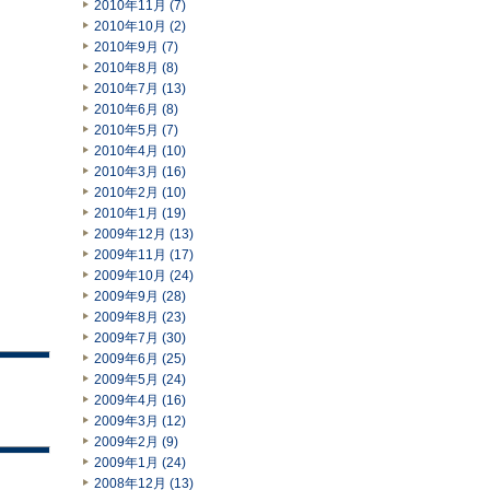
2010年11月 (7)
2010年10月 (2)
2010年9月 (7)
2010年8月 (8)
2010年7月 (13)
2010年6月 (8)
2010年5月 (7)
2010年4月 (10)
2010年3月 (16)
2010年2月 (10)
2010年1月 (19)
2009年12月 (13)
2009年11月 (17)
2009年10月 (24)
2009年9月 (28)
2009年8月 (23)
2009年7月 (30)
2009年6月 (25)
2009年5月 (24)
2009年4月 (16)
2009年3月 (12)
2009年2月 (9)
2009年1月 (24)
2008年12月 (13)