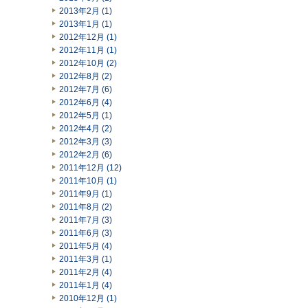
2013年2月 (1)
2013年1月 (1)
2012年12月 (1)
2012年11月 (1)
2012年10月 (2)
2012年8月 (2)
2012年7月 (6)
2012年6月 (4)
2012年5月 (1)
2012年4月 (2)
2012年3月 (3)
2012年2月 (6)
2011年12月 (12)
2011年10月 (1)
2011年9月 (1)
2011年8月 (2)
2011年7月 (3)
2011年6月 (3)
2011年5月 (4)
2011年3月 (1)
2011年2月 (4)
2011年1月 (4)
2010年12月 (1)