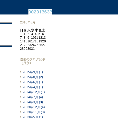
2016年8月
日
月
火
水
木
金
土
1
2
3
4
5
6
7
8
9
10
11
12
13
14
15
16
17
18
19
20
21
22
23
24
25
26
27
28
29
30
31
過去のブログ記事
（月別）
2015年9月 (1)
2015年8月 (2)
2015年6月 (1)
2015年4月 (1)
2014年12月 (1)
2014年7月 (4)
2014年3月 (3)
2013年12月 (4)
2013年11月 (3)
2013年5月 (1)