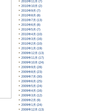
2010年11月 (7)
2010年10月 (2)
2010年9月 (7)
2010年8月 (8)
2010年7月 (13)
2010年6月 (8)
2010年5月 (7)
2010年4月 (10)
2010年3月 (16)
2010年2月 (10)
2010年1月 (19)
2009年12月 (13)
2009年11月 (17)
2009年10月 (24)
2009年9月 (28)
2009年8月 (23)
2009年7月 (30)
2009年6月 (25)
2009年5月 (24)
2009年4月 (16)
2009年3月 (12)
2009年2月 (9)
2009年1月 (24)
2008年12月 (13)