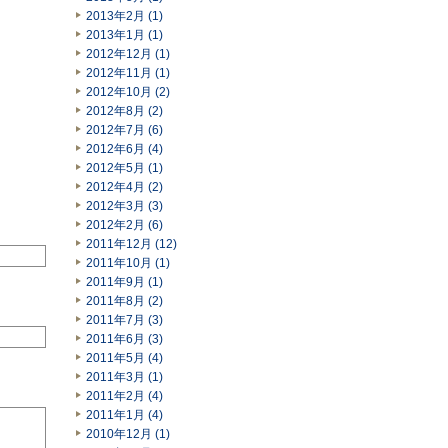
2013年2月 (1)
2013年1月 (1)
2012年12月 (1)
2012年11月 (1)
2012年10月 (2)
2012年8月 (2)
2012年7月 (6)
2012年6月 (4)
2012年5月 (1)
2012年4月 (2)
2012年3月 (3)
2012年2月 (6)
2011年12月 (12)
2011年10月 (1)
2011年9月 (1)
2011年8月 (2)
2011年7月 (3)
2011年6月 (3)
2011年5月 (4)
2011年3月 (1)
2011年2月 (4)
2011年1月 (4)
2010年12月 (1)