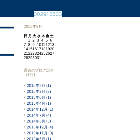
2016年8月
日
月
火
水
木
金
土
1
2
3
4
5
6
7
8
9
10
11
12
13
14
15
16
17
18
19
20
21
22
23
24
25
26
27
28
29
30
31
過去のブログ記事
（月別）
2015年9月 (1)
2015年8月 (2)
2015年6月 (1)
2015年4月 (1)
2014年12月 (1)
2014年7月 (4)
2014年3月 (3)
2013年12月 (4)
2013年11月 (3)
2013年5月 (1)