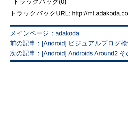
トラックバック(0)
トラックバックURL: http://mt.adakoda.com/
メインページ：adakoda
前の記事：[Android] ビジュアルブ
次の記事：[Android] Androids Around2 