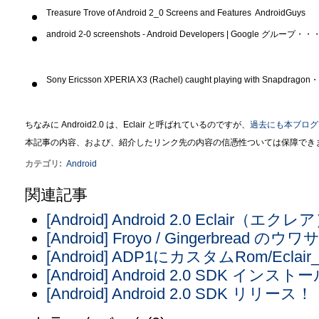
Treasure Trove of Android 2_0 Screens and Features AndroidGuys
android 2-0 screenshots - Android Developers | Google 
Sony Ericsson XPERIA X3 (Rachel) caught playing with Sna
ちなみに Android2.0 は、Eclair と呼ばれているのですが、
過去にも本ブログで、
本記事の内容、および、紹介したリンク先の内容の信憑性ついては保障でき
カテゴリ
:
Android
関連記事
[Android] Android 2.0 Eclai
[Android] Froyo / Gingerbread のウワ
[Android] ADP1にカスタムRom/Ecla
[Android] Android 2.0 SDK インス
[Android] Android 2.0 SDK リリース！