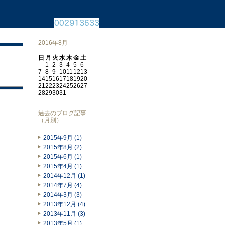
2016年8月
日
月
火
水
木
金
土
1
2
3
4
5
6
7
8
9
10
11
12
13
14
15
16
17
18
19
20
21
22
23
24
25
26
27
28
29
30
31
過去のブログ記事
（月別）
2015年9月 (1)
2015年8月 (2)
2015年6月 (1)
2015年4月 (1)
2014年12月 (1)
2014年7月 (4)
2014年3月 (3)
2013年12月 (4)
2013年11月 (3)
2013年5月 (1)