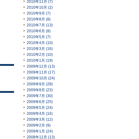
2010年11月 (7)
2010年10月 (2)
2010年9月 (7)
2010年8月 (8)
2010年7月 (13)
2010年6月 (8)
2010年5月 (7)
2010年4月 (10)
2010年3月 (16)
2010年2月 (10)
2010年1月 (19)
2009年12月 (13)
2009年11月 (17)
2009年10月 (24)
2009年9月 (28)
2009年8月 (23)
2009年7月 (30)
2009年6月 (25)
2009年5月 (24)
2009年4月 (16)
2009年3月 (12)
2009年2月 (9)
2009年1月 (24)
2008年12月 (13)