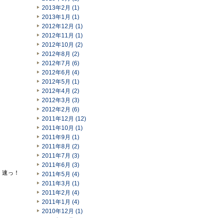
2013年2月 (1)
2013年1月 (1)
2012年12月 (1)
2012年11月 (1)
2012年10月 (2)
2012年8月 (2)
2012年7月 (6)
2012年6月 (4)
2012年5月 (1)
2012年4月 (2)
2012年3月 (3)
2012年2月 (6)
2011年12月 (12)
2011年10月 (1)
2011年9月 (1)
2011年8月 (2)
2011年7月 (3)
2011年6月 (3)
・速っ！
2011年5月 (4)
2011年3月 (1)
2011年2月 (4)
2011年1月 (4)
2010年12月 (1)