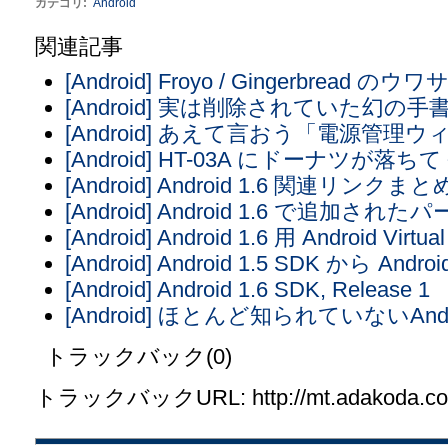
カテゴリ
:
Android
関連記事
[Android] Froyo / Gingerbread のウワ
[Android] 実は削除されていた幻
[Android] あえて言おう「電源管
[Android] HT-03A にドーナツが落
[Android] Android 1.6 関連リンクまと
[Android] Android 1.6 で追加され
[Android] Android 1.6 用 Android Vir
[Android] Android 1.5 SDK から An
[Android] Android 1.6 SDK, Release 1
[Android] ほとんど知られていないAnd
トラックバック(0)
トラックバックURL: http://mt.adakoda.com/