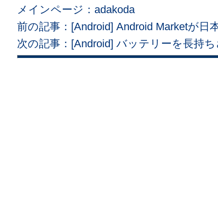
メインページ：adakoda
前の記事：[Android] Android Mark
次の記事：[Android] バッテリーを長