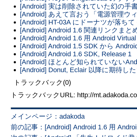
[Android] 実は削除されていた幻
[Android] あえて言おう「電源管
[Android] HT-03A にドーナツが落
[Android] Android 1.6 関連リンクまと
[Android] Android 1.6 用 Android Vir
[Android] Android 1.5 SDK から An
[Android] Android 1.6 SDK, Release 1
[Android] ほとんど知られていないAnd
[Android] Donut, Eclair 以降に期
トラックバック(0)
トラックバックURL: http://mt.adakoda.com/
メインページ：adakoda
前の記事：[Android] Android 1.6 用 Androi