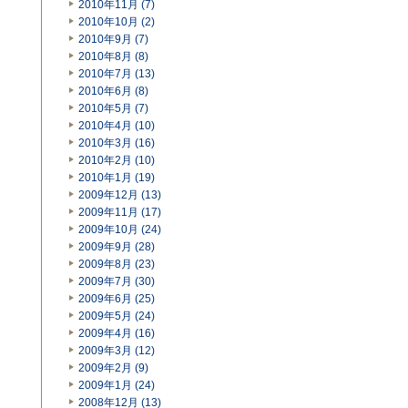
2010年11月 (7)
2010年10月 (2)
2010年9月 (7)
2010年8月 (8)
2010年7月 (13)
2010年6月 (8)
2010年5月 (7)
2010年4月 (10)
2010年3月 (16)
2010年2月 (10)
2010年1月 (19)
2009年12月 (13)
2009年11月 (17)
2009年10月 (24)
2009年9月 (28)
2009年8月 (23)
2009年7月 (30)
2009年6月 (25)
2009年5月 (24)
2009年4月 (16)
2009年3月 (12)
2009年2月 (9)
2009年1月 (24)
2008年12月 (13)