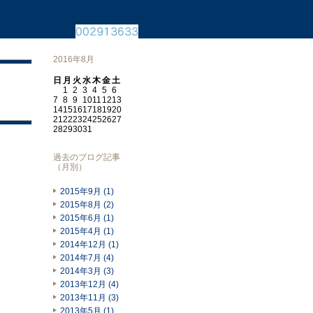
2016年8月
日
月
火
水
木
金
土
1
2
3
4
5
6
7
8
9
10
11
12
13
14
15
16
17
18
19
20
21
22
23
24
25
26
27
28
29
30
31
過去のブログ記事
（月別）
2015年9月 (1)
2015年8月 (2)
2015年6月 (1)
2015年4月 (1)
2014年12月 (1)
2014年7月 (4)
2014年3月 (3)
2013年12月 (4)
2013年11月 (3)
2013年5月 (1)