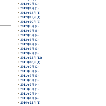
2013年2月 (1)
2013年1月 (1)
2012年12月 (1)
2012年11月 (1)
2012年10月 (2)
2012年8月 (2)
2012年7月 (6)
2012年6月 (4)
2012年5月 (1)
2012年4月 (2)
2012年3月 (3)
2012年2月 (6)
2011年12月 (12)
2011年10月 (1)
2011年9月 (1)
2011年8月 (2)
2011年7月 (3)
2011年6月 (3)
2011年5月 (4)
2011年3月 (1)
2011年2月 (4)
2011年1月 (4)
2010年12月 (1)