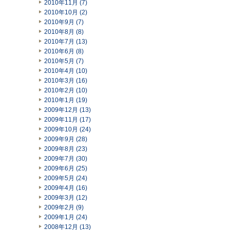
2010年11月 (7)
2010年10月 (2)
2010年9月 (7)
2010年8月 (8)
2010年7月 (13)
2010年6月 (8)
2010年5月 (7)
2010年4月 (10)
2010年3月 (16)
2010年2月 (10)
2010年1月 (19)
2009年12月 (13)
2009年11月 (17)
2009年10月 (24)
2009年9月 (28)
2009年8月 (23)
2009年7月 (30)
2009年6月 (25)
2009年5月 (24)
2009年4月 (16)
2009年3月 (12)
2009年2月 (9)
2009年1月 (24)
2008年12月 (13)