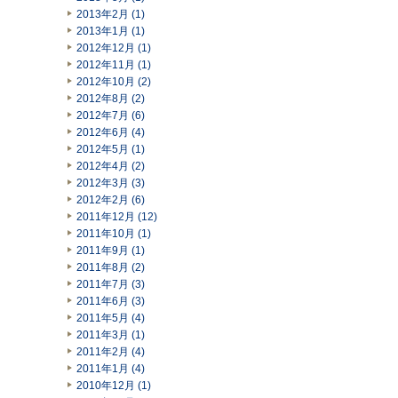
2013年2月 (1)
2013年1月 (1)
2012年12月 (1)
2012年11月 (1)
2012年10月 (2)
2012年8月 (2)
2012年7月 (6)
2012年6月 (4)
2012年5月 (1)
2012年4月 (2)
2012年3月 (3)
2012年2月 (6)
2011年12月 (12)
2011年10月 (1)
2011年9月 (1)
2011年8月 (2)
2011年7月 (3)
2011年6月 (3)
2011年5月 (4)
2011年3月 (1)
2011年2月 (4)
2011年1月 (4)
2010年12月 (1)