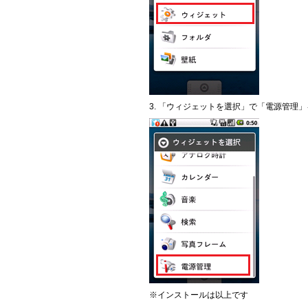
3. 「ウィジェットを選択」で「電源管理
※インストールは以上です