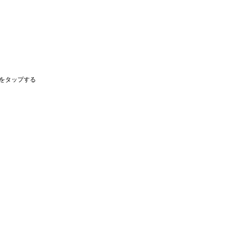
」をタップする