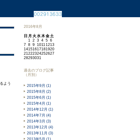
2016年8月
日
月
火
水
木
金
土
1
2
3
4
5
6
7
8
9
10
11
12
13
14
15
16
17
18
19
20
21
22
23
24
25
26
27
28
29
30
31
過去のブログ記事
（月別）
るよう
2015年9月 (1)
2015年8月 (2)
2015年6月 (1)
2015年4月 (1)
2014年12月 (1)
2014年7月 (4)
2014年3月 (3)
2013年12月 (4)
2013年11月 (3)
2013年5月 (1)