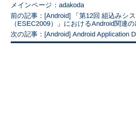
メインページ：adakoda
前の記事：[Android] 「第12回 組込
（ESEC2009）」におけるAndroid
次の記事：[Android] Android Application D