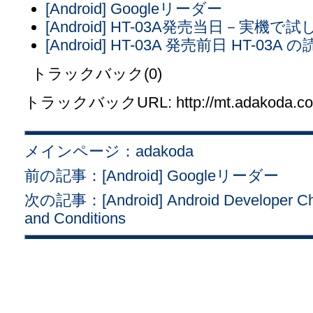
[Android] Googleリーダー
[Android] HT-03A発売当日－実機
[Android] HT-03A 発売前日 HT-03
トラックバック(0)
トラックバックURL: http://mt.adakoda.com/
メインページ：adakoda
前の記事：[Android] Googleリーダー
次の記事：[Android] Android Developer Chal
and Conditions