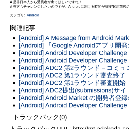
# 是非日本人から受賞者が出てほしいですね！
# 当方もチャレンジしたいのですが、Androidに割ける時間が就寝/起床前後の
カテゴリ
:
Android
関連記事
[Android] A Message from Android Mark
[Android] 「Google Android
[Android] Android Developer Challenge
[Android] Android Developer Chall
[Android] ADC2 第2ラウンド－
[Android] ADC2 第1ラウンド審査終了
[Android] ADC2 第1ラウンド審査開始
[Android] ADC2提出(submissions
[Android] Android Market の
[Android] Android Developer Chall
トラックバック(0)
トラックバックURL: http://mt.adakoda.com/