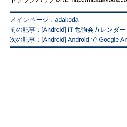
メインページ：adakoda
前の記事：[Android] IT 勉強会カレンダー
次の記事：[Android] Android で Google Ana