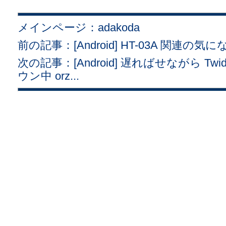
メインページ：adakoda
前の記事：[Android] HT-03A 関連の気にな
次の記事：[Android] 遅ればせながら Twidr
ウン中 orz...