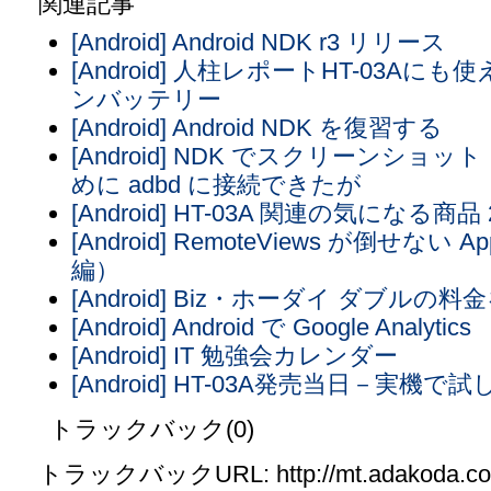
関連記事
[Android] Android NDK r3 リリース
[Android] 人柱レポートHT-03A
ンバッテリー
[Android] Android NDK を復習する
[Android] NDK でスクリーン
めに adbd に接続できたが
[Android] HT-03A 関連の気になる商品 20
[Android] RemoteViews が倒せない
編）
[Android] Biz・ホーダイ ダブルの料
[Android] Android で Google Analytics
[Android] IT 勉強会カレンダー
[Android] HT-03A発売当日－実機
トラックバック(0)
トラックバックURL: http://mt.adakoda.com/