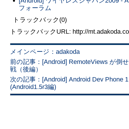
[Android] ワイヤレスジャパン2009 - A
フォーラム
トラックバック(0)
トラックバックURL: http://mt.adakoda.com/
メインページ：adakoda
前の記事：[Android] RemoteViews が倒
戦（後編）
次の記事：[Android] Android Dev Ph
(Android1.5r3編)