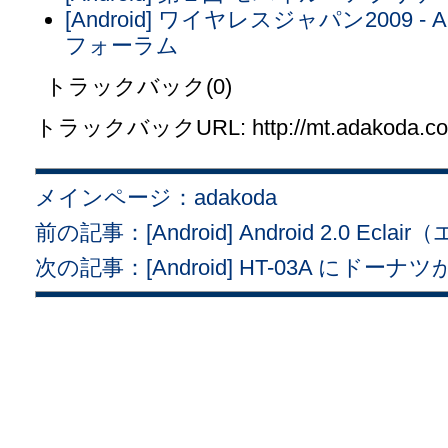
[Android] ワイヤレスジャパン2009 - A
フォーラム
トラックバック(0)
トラックバックURL: http://mt.adakoda.com/
メインページ：adakoda
前の記事：[Android] Android 2.0 
次の記事：[Android] HT-03A にドー