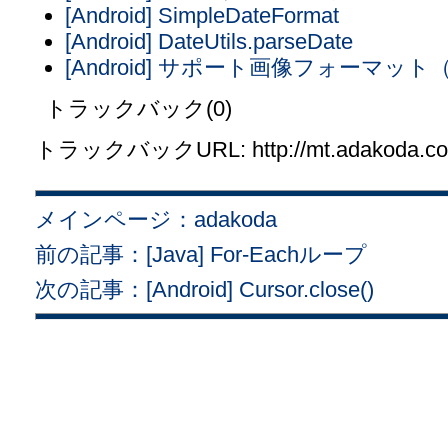
[Android] SimpleDateFormat
[Android] DateUtils.parseDate
[Android] サポート画像フォーマット（B
トラックバック(0)
トラックバックURL: http://mt.adakoda.com/
メインページ：adakoda
前の記事：[Java] For-Eachループ
次の記事：[Android] Cursor.close()