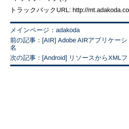
トラックバックURL: http://mt.adakoda.com/
メインページ：adakoda
前の記事：[AIR] Adobe AIRアプ
名
次の記事：[Android] リソースからX