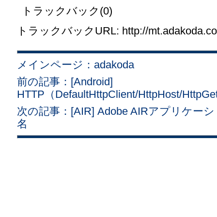
トラックバック(0)
トラックバックURL: http://mt.adakoda.com/
メインページ：adakoda
前の記事：[Android]
HTTP（DefaultHttpClient/HttpHost/HttpGe
次の記事：[AIR] Adobe AIRアプ
名