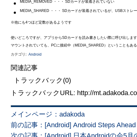
MEDIA_REMOVED ・・・ SDカードが装着されていない
MEDIA_SHARED ・・・ SDカードが装着されているが、USBスト
※他にも4つほど定数があるようです
使いどころですが、アプリからSDカードを読み書きしたい際に呼び出しま
マウントされていても、PCに接続中（MEDIA_SHARED）ということも
カテゴリ
:
Android
関連記事
トラックバック(0)
トラックバックURL: http://mt.adakoda.com/
メインページ：adakoda
前の記事：[Android] Android Steps Ahead 
次の記事：[Android] 日本Android