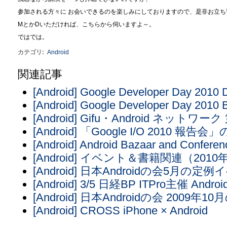
参加される方々に お会いできるのを楽しみにしておりますので、是非お立ち
MとかDいただければ、こちらから伺いますよ～。
ではでは。
カテゴリ
:
Android
関連記事
[Android] Google Developer Day 2010 
[Android] Google Developer Day 2010
[Android] Gifu・Android ネットワ
[Android] 「Google I/O 2010 報告
[Android] Android Bazaar and Conferen
[Android] イベント＆書籍関連（201
[Android] 日本Androidの会5月
[Android] 3/5 日経BP ITPro主催 And
[Android] 日本Androidの会 2009年
[Android] CROSS iPhone × Android