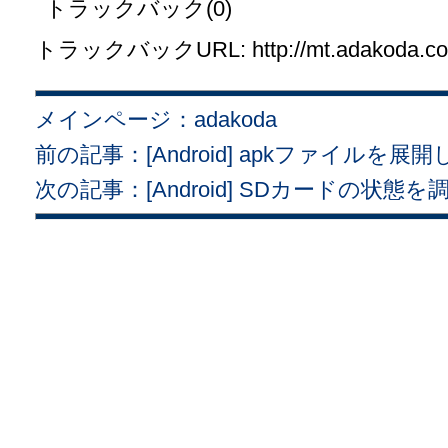
トラックバック(0)
トラックバックURL: http://mt.adakoda.com/
メインページ：adakoda
前の記事：[Android] apkファイルを
次の記事：[Android] SDカードの状態