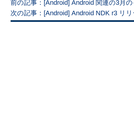
前の記事：[Android] Android 関連
次の記事：[Android] Android NDK r3 