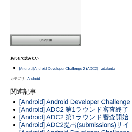
あわせて読みたい
[Android] Android Developer Challenge 2 (ADC2) - adakoda
カテゴリ
:
Android
関連記事
[Android] Android Developer Chall
[Android] ADC2 第1ラウンド審査終了
[Android] ADC2 第1ラウンド審査開始
[Android] ADC2提出(submissions