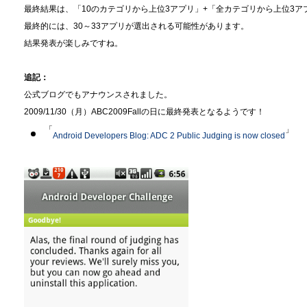
最終結果は、「10のカテゴリから上位3アプリ」+「全カテゴリから上位3
最終的には、30～33アプリが選出される可能性があります。
結果発表が楽しみですね。
追記：
公式ブログでもアナウンスされました。
2009/11/30（月）ABC2009Fallの日に最終発表となるようです！
「
」
Android Developers Blog: ADC 2 Public Judging is now closed