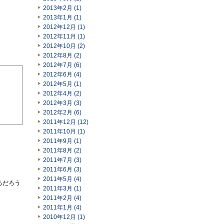
2013年2月 (1)
2013年1月 (1)
2012年12月 (1)
2012年11月 (1)
2012年10月 (2)
2012年8月 (2)
2012年7月 (6)
2012年6月 (4)
2012年5月 (1)
2012年4月 (2)
2012年3月 (3)
2012年2月 (6)
2011年12月 (12)
2011年10月 (1)
2011年9月 (1)
2011年8月 (2)
2011年7月 (3)
2011年6月 (3)
2011年5月 (4)
るだろう
2011年3月 (1)
2011年2月 (4)
2011年1月 (4)
2010年12月 (1)