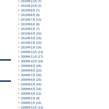
2010年11月 (7)
2010年10月 (2)
2010年9月 (7)
2010年8月 (8)
2010年7月 (13)
2010年6月 (8)
2010年5月 (7)
2010年4月 (10)
2010年3月 (16)
2010年2月 (10)
2010年1月 (19)
2009年12月 (13)
2009年11月 (17)
2009年10月 (24)
2009年9月 (28)
2009年8月 (23)
2009年7月 (30)
2009年6月 (25)
2009年5月 (24)
2009年4月 (16)
2009年3月 (12)
2009年2月 (9)
2009年1月 (24)
2008年12月 (13)