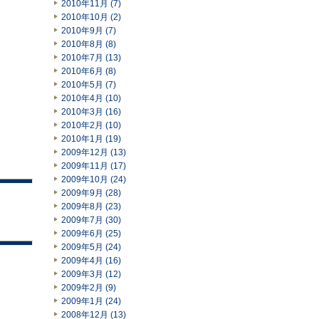
2010年11月 (7)
2010年10月 (2)
2010年9月 (7)
2010年8月 (8)
2010年7月 (13)
2010年6月 (8)
2010年5月 (7)
2010年4月 (10)
2010年3月 (16)
2010年2月 (10)
2010年1月 (19)
2009年12月 (13)
2009年11月 (17)
2009年10月 (24)
2009年9月 (28)
2009年8月 (23)
2009年7月 (30)
2009年6月 (25)
2009年5月 (24)
2009年4月 (16)
2009年3月 (12)
2009年2月 (9)
2009年1月 (24)
2008年12月 (13)