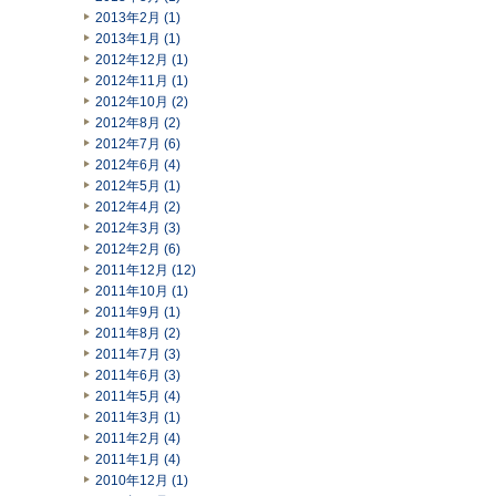
2013年2月 (1)
2013年1月 (1)
2012年12月 (1)
2012年11月 (1)
2012年10月 (2)
2012年8月 (2)
2012年7月 (6)
2012年6月 (4)
2012年5月 (1)
2012年4月 (2)
2012年3月 (3)
2012年2月 (6)
2011年12月 (12)
2011年10月 (1)
2011年9月 (1)
2011年8月 (2)
2011年7月 (3)
2011年6月 (3)
2011年5月 (4)
2011年3月 (1)
2011年2月 (4)
2011年1月 (4)
2010年12月 (1)