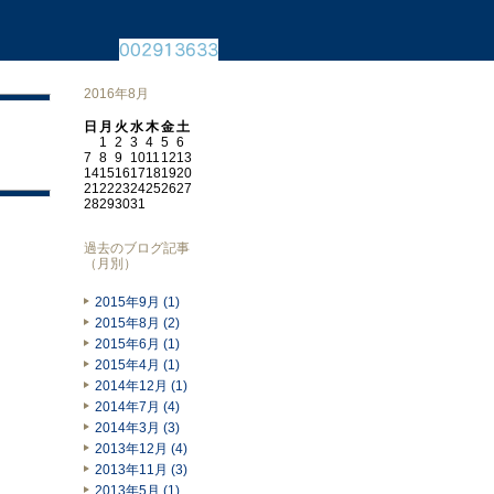
2016年8月
日
月
火
水
木
金
土
1
2
3
4
5
6
7
8
9
10
11
12
13
14
15
16
17
18
19
20
21
22
23
24
25
26
27
28
29
30
31
過去のブログ記事
（月別）
2015年9月 (1)
2015年8月 (2)
2015年6月 (1)
2015年4月 (1)
2014年12月 (1)
2014年7月 (4)
2014年3月 (3)
、
2013年12月 (4)
2013年11月 (3)
2013年5月 (1)