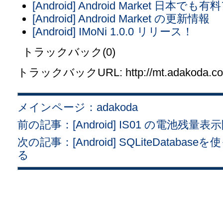
[Android] Android Market 
[Android] Android Market の更新情報
[Android] IMoNi 1.0.0 リリース！
トラックバック(0)
トラックバックURL: http://mt.adakoda.com/
メインページ：adakoda
前の記事：[Android] IS01 の電池残量表
次の記事：[Android] SQLiteDataba
る