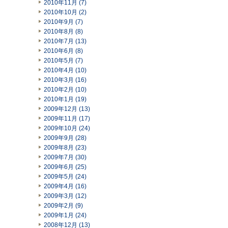
2010年11月 (7)
2010年10月 (2)
2010年9月 (7)
2010年8月 (8)
2010年7月 (13)
2010年6月 (8)
2010年5月 (7)
2010年4月 (10)
2010年3月 (16)
2010年2月 (10)
2010年1月 (19)
2009年12月 (13)
2009年11月 (17)
2009年10月 (24)
2009年9月 (28)
2009年8月 (23)
2009年7月 (30)
2009年6月 (25)
2009年5月 (24)
2009年4月 (16)
2009年3月 (12)
2009年2月 (9)
2009年1月 (24)
2008年12月 (13)