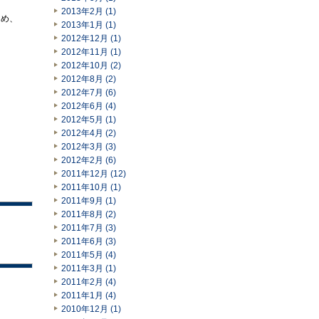
2013年2月 (1)
ため、
2013年1月 (1)
2012年12月 (1)
2012年11月 (1)
2012年10月 (2)
2012年8月 (2)
2012年7月 (6)
2012年6月 (4)
2012年5月 (1)
2012年4月 (2)
2012年3月 (3)
2012年2月 (6)
2011年12月 (12)
2011年10月 (1)
2011年9月 (1)
2011年8月 (2)
2011年7月 (3)
2011年6月 (3)
2011年5月 (4)
2011年3月 (1)
2011年2月 (4)
2011年1月 (4)
2010年12月 (1)