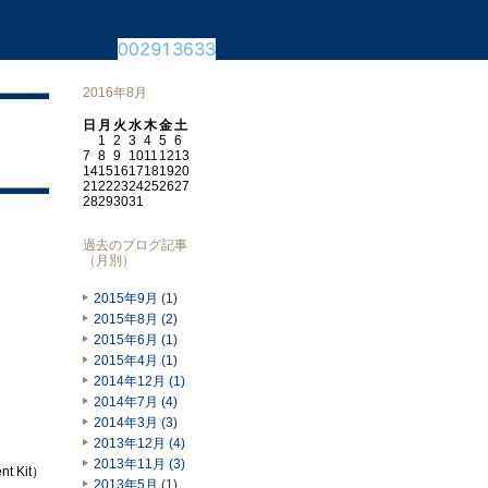
2016年8月
日
月
火
水
木
金
土
1
2
3
4
5
6
7
8
9
10
11
12
13
14
15
16
17
18
19
20
21
22
23
24
25
26
27
28
29
30
31
過去のブログ記事
（月別）
2015年9月 (1)
2015年8月 (2)
2015年6月 (1)
2015年4月 (1)
2014年12月 (1)
2014年7月 (4)
2014年3月 (3)
2013年12月 (4)
2013年11月 (3)
 Kit）
2013年5月 (1)