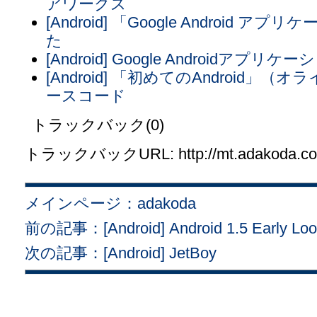
アワークス
[Android] 「Google Androi
た
[Android] Google Androidアプ
[Android] 「初めてのAndroid
ースコード
トラックバック(0)
トラックバックURL: http://mt.adakoda.com/
メインページ：adakoda
前の記事：[Android] Android 1.5 Early Lo
次の記事：[Android] JetBoy