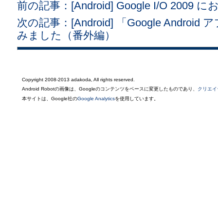
前の記事：[Android] Google I/O 2009 
次の記事：[Android] 「Google And
みました（番外編）
Copyright 2008-2013 adakoda, All rights reserved.
Android Robotの画像は、Googleのコンテンツをベースに変更したものであり、
クリエイ
本サイトは、Google社の
Google Analytics
を使用しています。