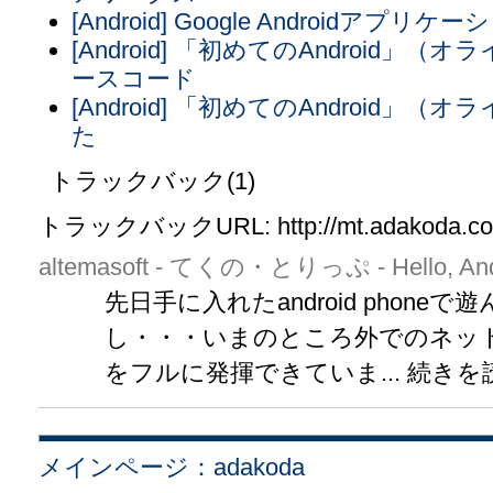
[Android] Google Androidアプ
[Android] 「初めてのAndroid
ースコード
[Android] 「初めてのAndroid
た
トラックバック(1)
トラックバックURL: http://mt.adakoda.com/
altemasoft - てくの・とりっぷ - Hello, Andr
先日手に入れたandroid phon
し・・・いまのところ外でのネッ
をフルに発揮できていま... 続きを
メインページ：adakoda