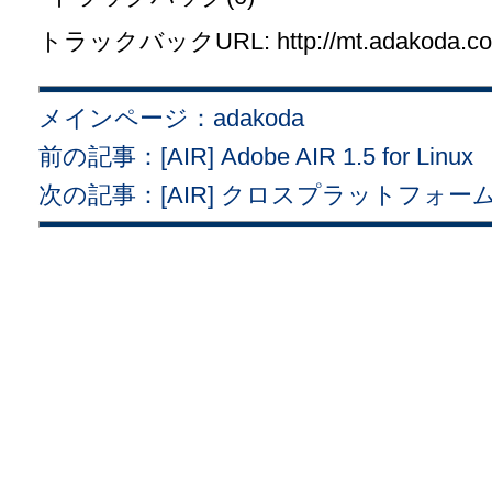
トラックバックURL: http://mt.adakoda.com/
メインページ：adakoda
前の記事：[AIR] Adobe AIR 1.5 for Lin
次の記事：[AIR] クロスプラットフォ