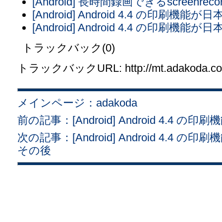
[Android] 長時間録画できるscreenr
[Android] Android 4.4 の印
[Android] Android 4.4 の印刷
トラックバック(0)
トラックバックURL: http://mt.adakoda.com/
メインページ：adakoda
前の記事：[Android] Android 4.
次の記事：[Android] Android 4.
その後