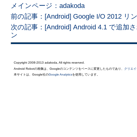
メインページ：adakoda
前の記事：[Android] Google I/O 2012
次の記事：[Android] Android 4.1 で追
ン
Copyright 2008-2013 adakoda, All rights reserved.
Android Robotの画像は、Googleのコンテンツをベースに変更したものであり、
クリエイ
本サイトは、Google社の
Google Analytics
を使用しています。