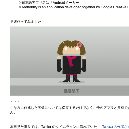
※日本語アプリ名は「Androidメーカー」
※Androidify is an application developed together by Google Creative
早速作ってみました！
。。。
ちなみに作成した画像については保存するだけでなく、他のアプリと共有できます
ん。
本日見た限りでは、Twitter のタイムラインに流れていた
「Twicca の作