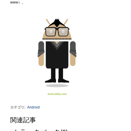
www）。
カテゴリ
:
Android
関連記事