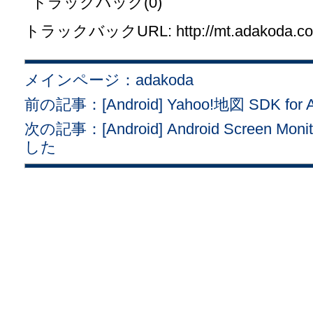
トラックバック(0)
トラックバックURL: http://mt.adakoda.com/
メインページ：adakoda
前の記事：[Android] Yahoo!地図 SDK f
次の記事：[Android] Android Screen
した