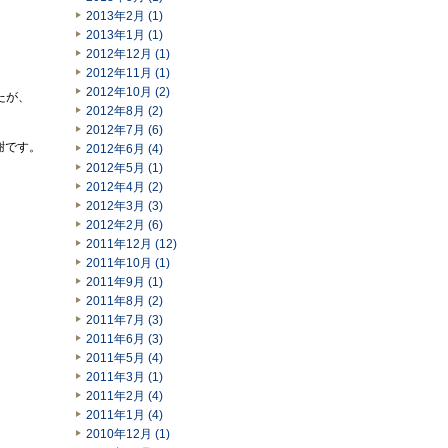
2013年2月 (1)
2013年1月 (1)
2012年12月 (1)
2012年11月 (1)
2012年10月 (2)
したが、
2012年8月 (2)
2012年7月 (6)
謝です。
2012年6月 (4)
2012年5月 (1)
2012年4月 (2)
2012年3月 (3)
2012年2月 (6)
2011年12月 (12)
2011年10月 (1)
2011年9月 (1)
2011年8月 (2)
2011年7月 (3)
2011年6月 (3)
2011年5月 (4)
2011年3月 (1)
2011年2月 (4)
、
2011年1月 (4)
2010年12月 (1)