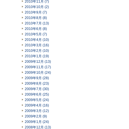
2010年11月 (7)
2010年10月 (2)
2010年9月 (7)
2010年8月 (8)
2010年7月 (13)
2010年6月 (8)
2010年5月 (7)
2010年4月 (10)
2010年3月 (16)
2010年2月 (10)
2010年1月 (19)
2009年12月 (13)
2009年11月 (17)
2009年10月 (24)
2009年9月 (28)
2009年8月 (23)
2009年7月 (30)
2009年6月 (25)
2009年5月 (24)
2009年4月 (16)
2009年3月 (12)
2009年2月 (9)
2009年1月 (24)
2008年12月 (13)