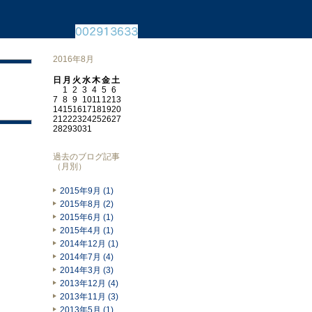
2016年8月
日
月
火
水
木
金
土
1
2
3
4
5
6
7
8
9
10
11
12
13
14
15
16
17
18
19
20
21
22
23
24
25
26
27
28
29
30
31
過去のブログ記事
（月別）
2015年9月 (1)
2015年8月 (2)
2015年6月 (1)
2015年4月 (1)
2014年12月 (1)
2014年7月 (4)
2014年3月 (3)
2013年12月 (4)
2013年11月 (3)
2013年5月 (1)