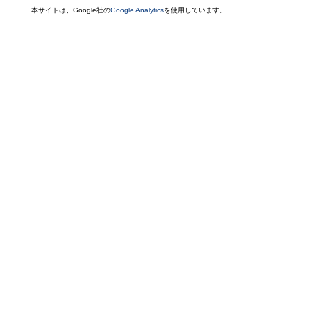
本サイトは、Google社の
Google Analytics
を使用しています。